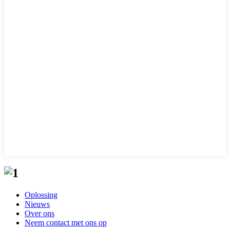
Oplossing
Nieuws
Over ons
Neem contact met ons op