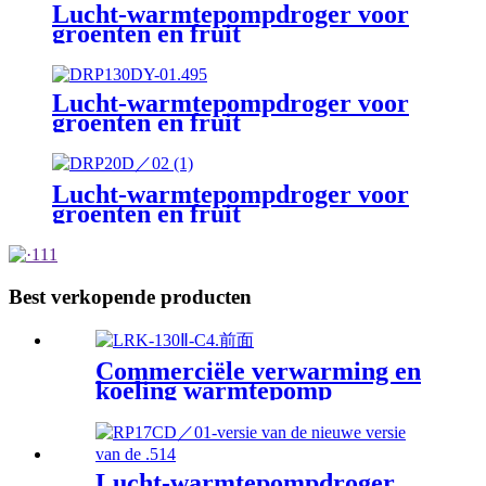
Lucht-warmtepompdroger voor
groenten en fruit
Lucht-warmtepompdroger voor
groenten en fruit
Lucht-warmtepompdroger voor
groenten en fruit
Best verkopende producten
Commerciële verwarming en
koeling warmtepomp
Lucht-warmtepompdroger