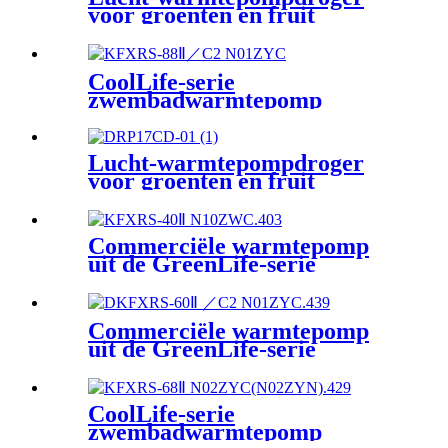
voor groenten en fruit
CoolLife-serie
zwembadwarmtepomp
Lucht-warmtepompdroger
voor groenten en fruit
Commerciële warmtepomp
uit de GreenLife-serie
Commerciële warmtepomp
uit de GreenLife-serie
CoolLife-serie
zwembadwarmtepomp