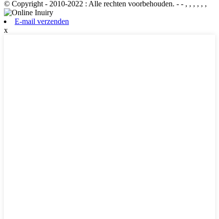
© Copyright - 2010-2022 : Alle rechten voorbehouden.
- - , , , , , ,
E-mail verzenden
x