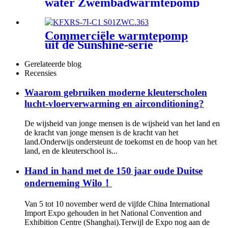
water Zwembadwarmtepomp
Commerciële warmtepomp
uit de Sunshine-serie
Gerelateerde blog
Recensies
Waarom gebruiken moderne kleuterscholen
lucht-vloerverwarming en airconditioning?
De wijsheid van jonge mensen is de wijsheid van het land en
de kracht van jonge mensen is de kracht van het
land.Onderwijs ondersteunt de toekomst en de hoop van het
land, en de kleuterschool is...
Hand in hand met de 150 jaar oude Duitse
onderneming Wilo！
Van 5 tot 10 november werd de vijfde China International
Import Expo gehouden in het National Convention and
Exhibition Centre (Shanghai).Terwijl de Expo nog aan de