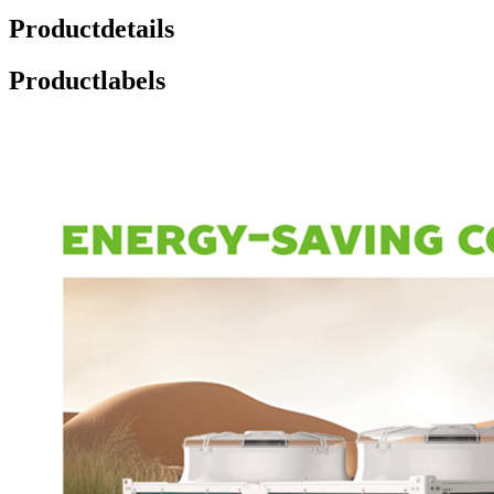
Productdetails
Productlabels