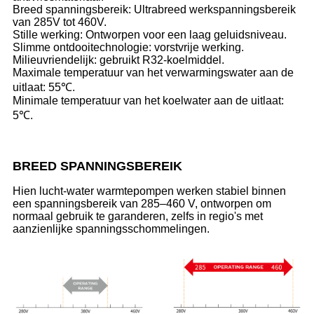
Breed spanningsbereik: Ultrabreed werkspanningsbereik
van 285V tot 460V.
Stille werking: Ontworpen voor een laag geluidsniveau.
Slimme ontdooitechnologie: vorstvrije werking.
Milieuvriendelijk: gebruikt R32-koelmiddel.
Maximale temperatuur van het verwarmingswater aan de
uitlaat: 55℃.
Minimale temperatuur van het koelwater aan de uitlaat:
5℃.
BREED SPANNINGSBEREIK
Hien lucht-water warmtepompen werken stabiel binnen
een spanningsbereik van 285–460 V, ontworpen om
normaal gebruik te garanderen, zelfs in regio's met
aanzienlijke spanningsschommelingen.