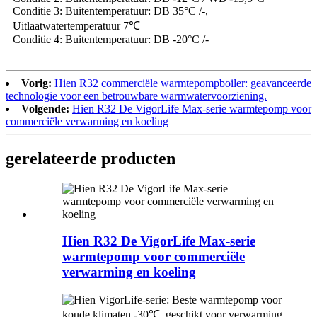
Conditie 3: Buitentemperatuur: DB 35°C /-,
Uitlaatwatertemperatuur 7℃
Conditie 4: Buitentemperatuur: DB -20°C /-
Vorig:
Hien R32 commerciële warmtepompboiler: geavanceerde
technologie voor een betrouwbare warmwatervoorziening.
Volgende:
Hien R32 De VigorLife Max-serie warmtepomp voor
commerciële verwarming en koeling
gerelateerde producten
Hien R32 De VigorLife Max-serie
warmtepomp voor commerciële
verwarming en koeling