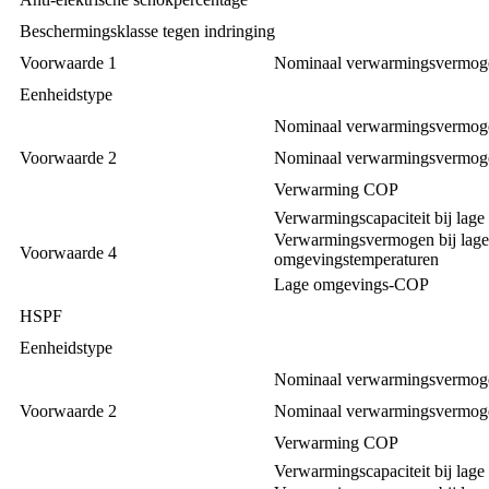
Beschermingsklasse tegen indringing
Voorwaarde 1
Nominaal verwarmingsvermog
Eenheidstype
Nominaal verwarmingsvermog
Voorwaarde 2
Nominaal verwarmingsvermog
Verwarming COP
Verwarmingscapaciteit bij lage
Verwarmingsvermogen bij lage
Voorwaarde 4
omgevingstemperaturen
Lage omgevings-COP
HSPF
Eenheidstype
Nominaal verwarmingsvermog
Voorwaarde 2
Nominaal verwarmingsvermog
Verwarming COP
Verwarmingscapaciteit bij lage