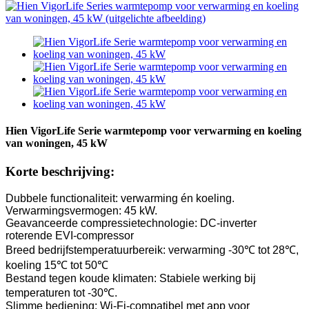
Hien VigorLife Serie warmtepomp voor verwarming en koeling
van woningen, 45 kW
Korte beschrijving:
Dubbele functionaliteit: verwarming én koeling.
Verwarmingsvermogen: 45 kW.
Geavanceerde compressietechnologie: DC-inverter
roterende EVI-compressor
Breed bedrijfstemperatuurbereik: verwarming -30℃ tot 28℃,
koeling 15℃ tot 50℃
Bestand tegen koude klimaten: Stabiele werking bij
temperaturen tot -30℃.
Slimme bediening: Wi-Fi-compatibel met app voor