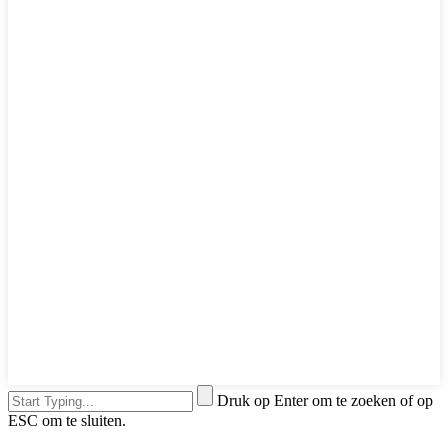
Druk op Enter om te zoeken of op
ESC om te sluiten.