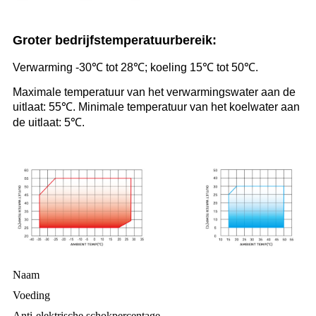
Groter bedrijfstemperatuurbereik:
Verwarming -30℃ tot 28℃; koeling 15℃ tot 50℃.
Maximale temperatuur van het verwarmingswater aan de
uitlaat: 55℃. Minimale temperatuur van het koelwater aan
de uitlaat: 5℃.
Naam
Voeding
Anti-elektrische schokpercentage