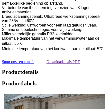
gemakkelijke bediening op afstand.
Verbeterde vorstbescherming: voorzien van 8 lagen
antivriesmateriaal.
Breed spanningsbereik: Ultrabreed werkspanningsbereik
van 285V tot 460V.
Stille werking: Ontworpen voor een laag geluidsniveau.
Slimme ontdooitechnologie: vorstvrije werking.
Milieuvriendelijk: gebruikt R32-koelmiddel.
Maximale temperatuur van het verwarmingswater aan de
uitlaat: 55℃.
Minimale temperatuur van het koelwater aan de uitlaat: 5℃.
Stuur ons een e-mail.
Downloaden als PDF
Productdetails
Productlabels