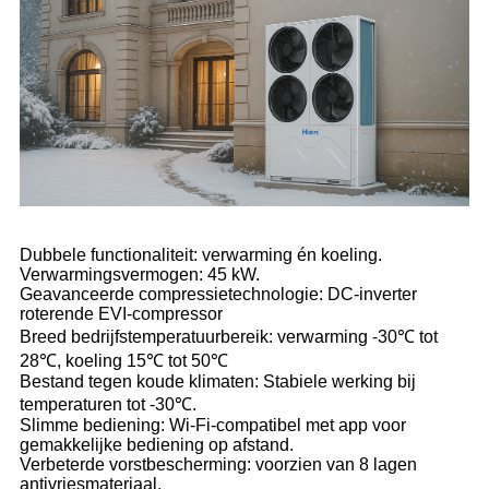
Dubbele functionaliteit: verwarming én koeling.
Verwarmingsvermogen: 45 kW.
Geavanceerde compressietechnologie: DC-inverter
roterende EVI-compressor
Breed bedrijfstemperatuurbereik: verwarming -30℃ tot
28℃, koeling 15℃ tot 50℃
Bestand tegen koude klimaten: Stabiele werking bij
temperaturen tot -30℃.
Slimme bediening: Wi-Fi-compatibel met app voor
gemakkelijke bediening op afstand.
Verbeterde vorstbescherming: voorzien van 8 lagen
antivriesmateriaal.